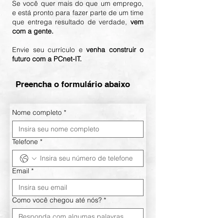
Se você quer mais do que um emprego,
e está pronto para fazer parte de um time
que entrega resultado de verdade,
vem
com a gente.
Envie seu currículo e
venha construir o
futuro com a PCnet-IT.
Preencha o formulário abaixo
Nome completo
*
Telefone
*
Email
*
Como você chegou até nós?
*