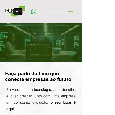
ABRIR CHAMADO
Faça parte do time que
conecta empresas ao futuro
Se você respira
tecnologia
,
ama desafios
e quer crescer junto com uma empresa
em constante evolução,
o seu lugar é
aqui.