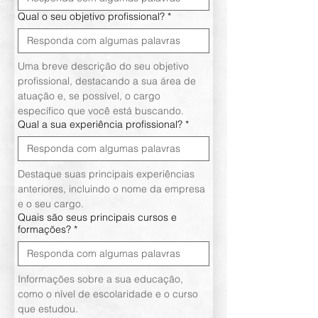
Qual o seu objetivo profissional?
*
Uma breve descrição do seu objetivo 
profissional, destacando a sua área de 
atuação e, se possível, o cargo 
específico que você está buscando. 
Qual a sua experiência profissional?
*
Destaque suas principais experiências 
anteriores, incluindo o nome da empresa 
e o seu cargo.
Quais são seus principais cursos e
formações?
*
Informações sobre a sua educação, 
como o nível de escolaridade e o curso 
que estudou.