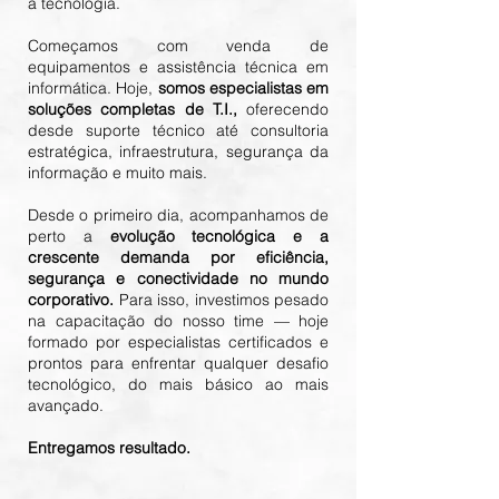
a tecnologia.
Começamos com venda de
equipamentos e assistência técnica em
informática. Hoje,
somos especialistas em
soluções completas de T.I.,
oferecendo
desde suporte técnico até consultoria
estratégica, infraestrutura, segurança da
informação e muito mais.
Desde o primeiro dia, acompanhamos de
perto a
evolução tecnológica e a
crescente demanda por eficiência,
segurança e conectividade no mundo
corporativo.
Para isso, investimos pesado
na capacitação do nosso time — hoje
formado por especialistas certificados e
prontos para enfrentar qualquer desafio
tecnológico, do mais básico ao mais
avançado.
Entregamos resultado.