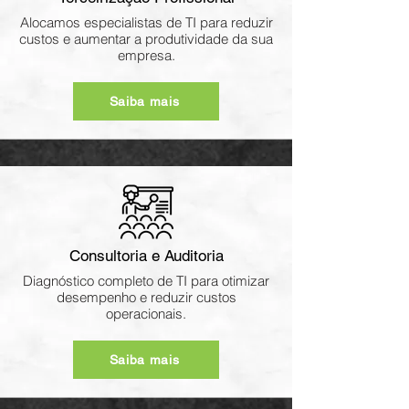
Alocamos especialistas de TI para reduzir
custos e aumentar a produtividade da sua
empresa.
Saiba mais
Consultoria e Auditoria
Diagnóstico completo de TI para otimizar
desempenho e reduzir custos
operacionais.
Saiba mais