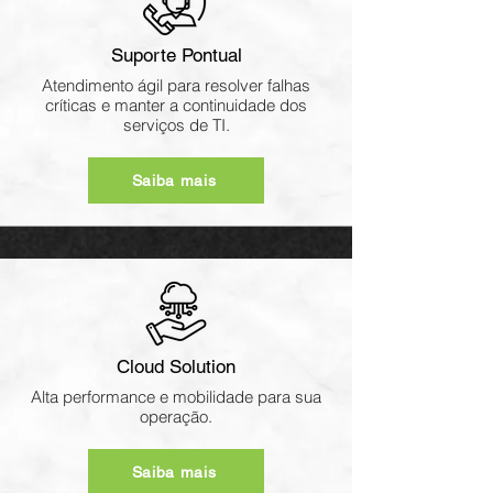
Suporte Pontual
Atendimento ágil para resolver falhas
críticas e manter a continuidade dos
serviços de TI.
Saiba mais
Cloud Solution
Alta performance e mobilidade para sua
operação.
Saiba mais