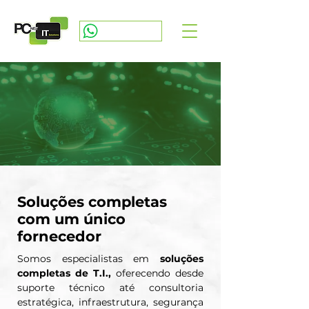
ABRIR CHAMADO
Soluções completas
com um único
fornecedor
Somos especialistas em
soluções
completas de T.I.,
oferecendo desde
suporte técnico até consultoria
estratégica, infraestrutura, segurança