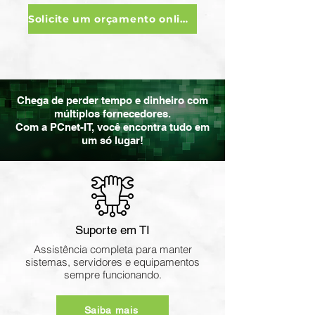
Solicite um orçamento online
Chega de perder tempo e dinheiro com
múltiplos fornecedores.
Com a PCnet-IT, você encontra tudo em
um só lugar!
Suporte em TI
Assistência completa para manter
sistemas, servidores e equipamentos
sempre funcionando.
Saiba mais