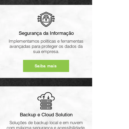
Segurança da Informação
Implementamos políticas e ferramentas
avançadas para proteger os dados da
sua empresa.
Saiba mais
Backup e Cloud Solution
Soluções de backup local e em nuvem
com máxima segurança e acessibilidade.