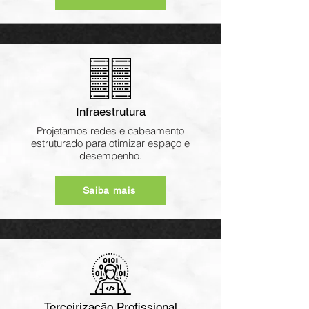
Infraestrutura
Projetamos redes e cabeamento
estruturado para otimizar espaço e
desempenho.
Saiba mais
Terceirização Profissional