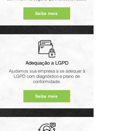
Saiba mais
Adequação a LGPD
Ajudamos sua empresa a se adequar à
LGPD com diagnóstico e plano de
conformidade.
Saiba mais