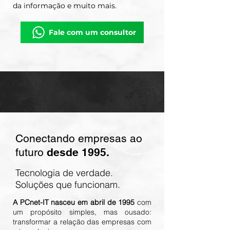
da informação e muito mais.
Fale com um consultor
​Conectando empresas ao
futuro
desde 1995.
Tecnologia de verdade.
Soluções que funcionam.
A PCnet-IT nasceu em abril de 1995
com
um propósito simples, mas ousado:
transformar a relação das empresas com