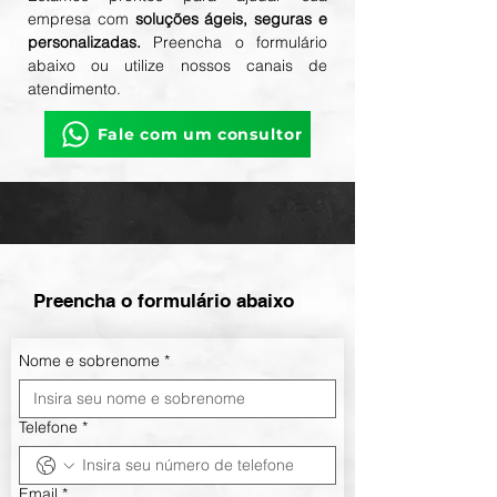
empresa com
soluções ágeis, seguras e
personalizadas.
Preencha o formulário
abaixo ou utilize nossos canais de
atendimento.
Fale com um consultor
Preencha o formulário abaixo
Nome e sobrenome
*
Telefone
*
Email
*