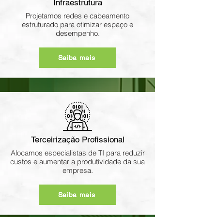
Infraestrutura
Projetamos redes e cabeamento
estruturado para otimizar espaço e
desempenho.
Saiba mais
Terceirização Profissional
Alocamos especialistas de TI para reduzir
custos e aumentar a produtividade da sua
empresa.
Saiba mais