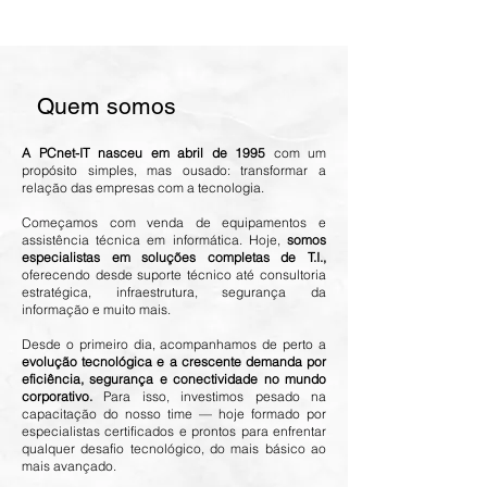
Quem somos
A PCnet-IT nasceu em abril de 1995
com um
propósito simples, mas ousado: transformar a
relação das empresas com a tecnologia.
Começamos com venda de equipamentos e
assistência técnica em informática. Hoje,
somos
especialistas em soluções completas de T.I.,
oferecendo desde suporte técnico até consultoria
estratégica, infraestrutura, segurança da
informação e muito mais.
Desde o primeiro dia, acompanhamos de perto a
evolução tecnológica e a crescente demanda por
eficiência, segurança e conectividade no mundo
corporativo.
Para isso, investimos pesado na
capacitação do nosso time — hoje formado por
especialistas certificados e prontos para enfrentar
qualquer desafio tecnológico, do mais básico ao
mais avançado.