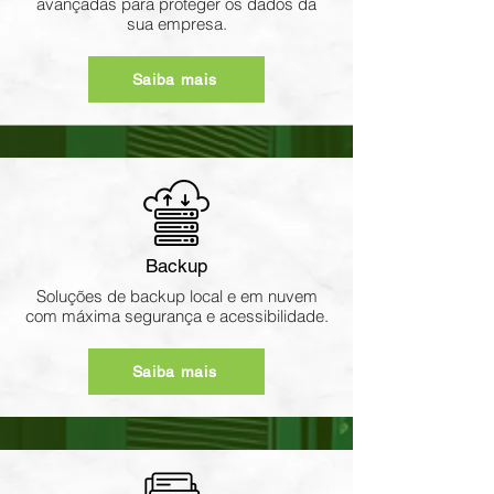
avançadas para proteger os dados da
sua empresa.
Saiba mais
Backup
Soluções de backup local e em nuvem
com máxima segurança e acessibilidade.
Saiba mais