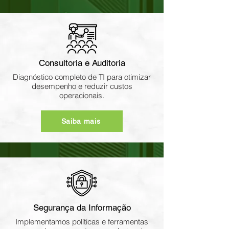
Consultoria e Auditoria
Diagnóstico completo de TI para otimizar
desempenho e reduzir custos
operacionais.
Saiba mais
Segurança da Informação
Implementamos políticas e ferramentas