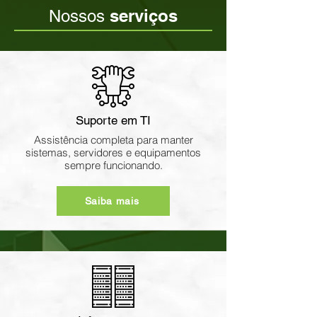
serviços
Nossos
Suporte em TI
Assistência completa para manter
sistemas, servidores e equipamentos
sempre funcionando.
Saiba mais