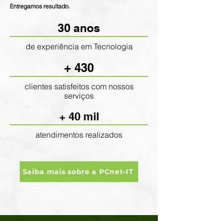
Entregamos resultado.
30 anos
de experiência em Tecnologia
+ 430
clientes satisfeitos com nossos
serviços
+ 40 mil
atendimentos realizados
Saiba mais sobre a PCnet-IT